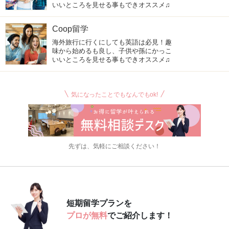
いいところを見せる事もできオススメ♫
Coop留学
海外旅行に行くにしても英語は必見！趣
味から始めるも良し、子供や孫にかっこ
いいところを見せる事もできオススメ♫
気になったことでもなんでもok!
先ずは、気軽にご相談ください！
短期留学プランを
プロが無料
でご紹介します！