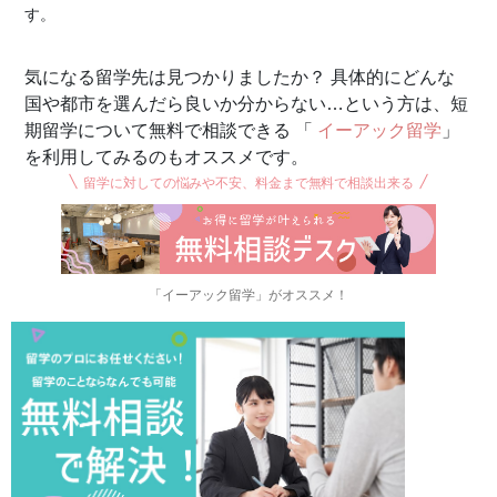
す。
気になる留学先は見つかりましたか？ 具体的にどんな
国や都市を選んだら良いか分からない…という方は、短
期留学について無料で相談できる 「
イーアック留学
」
を利用してみるのもオススメです。
留学に対しての悩みや不安、料金まで無料で相談出来る
「イーアック留学」がオススメ！