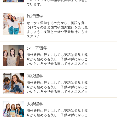
ています。
旅行留学
せっかく留学するのだから、英語を身に
つけてそのまま国内や国外旅行を楽し見
ましょう！友達と一緒や卒業旅行にもオ
ススメ♫
シニア留学
海外旅行に行くにしても英語は必見！趣
味から始めるも良し、子供や孫にかっこ
いいところを見せる事もできオススメ♫
高校留学
海外旅行に行くにしても英語は必見！趣
味から始めるも良し、子供や孫にかっこ
いいところを見せる事もできオススメ♫
大学留学
海外旅行に行くにしても英語は必見！趣
味から始めるも良し、子供や孫にかっこ