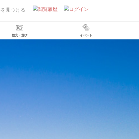
学を見つける
観光・遊び
イベント