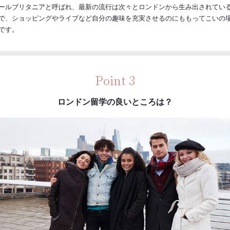
ールブリタニアと呼ばれ、最新の流行は次々とロンドンから生み出されてい
で、ショッピングやライブなど自分の趣味を充実させるのにももってこいの
です。
Point 3
ロンドン留学の良いところは？