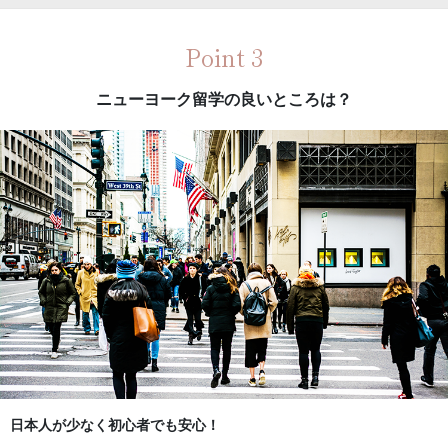
Point 3
ニューヨーク留学の良いところは？
日本人が少なく初心者でも安心！