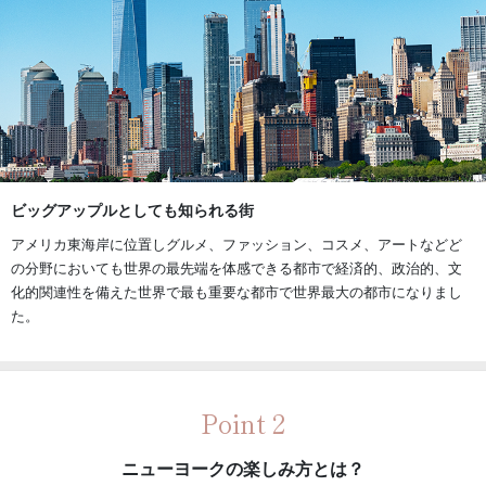
ビッグアップルとしても知られる街
アメリカ東海岸に位置しグルメ、ファッション、コスメ、アートなどど
の分野においても世界の最先端を体感できる都市で経済的、政治的、文
化的関連性を備えた世界で最も重要な都市で世界最大の都市になりまし
た。
Point 2
ニューヨークの楽しみ方とは？