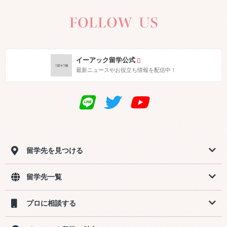
イーアック留学公式
最新ニュースやお役立ち情報を配信中！
留学先を見つける
留学先一覧
プロに相談する