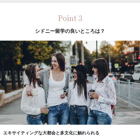
Point 3
シドニー留学の良いところは？
エキサイティングな大都会と多文化に触れられる