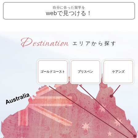
自分に合った留学を
webで見つける！
エリアから探す
ゴールドコースト
ブリスベン
ケアンズ