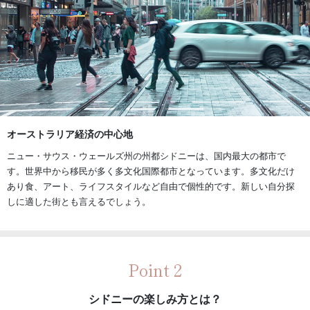
オーストラリア経済の中心地
ニュー・サウス・ウェールズ州の州都シドニーは、国内最大の都市で
す。世界中から移民が多く多文化国際都市となっています。多文化だけ
あり食、アート、ライフスタイルなど自由で個性的です。新しい自分探
しに適した街とも言えるでしょう。
Point 2
シドニーの楽しみ方とは？