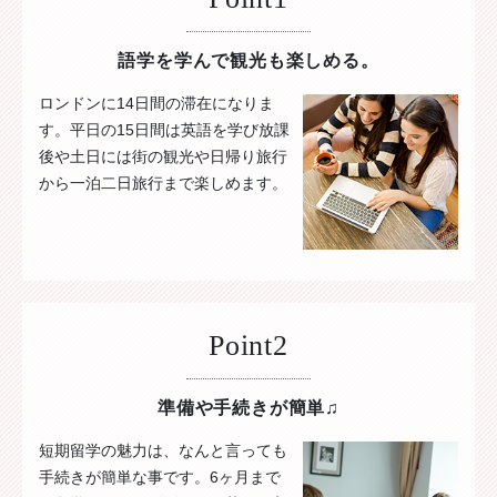
語学を学んで観光も楽しめる。
ロンドンに14日間の滞在になりま
す。平日の15日間は英語を学び放課
後や土日には街の観光や日帰り旅行
から一泊二日旅行まで楽しめます。
Point2
準備や手続きが簡単♫
短期留学の魅力は、なんと言っても
手続きが簡単な事です。6ヶ月まで