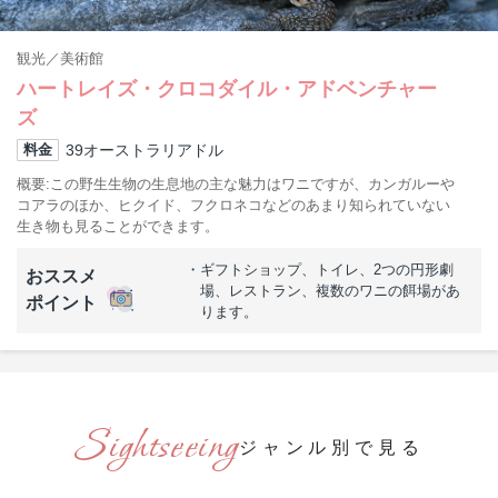
観光
美術館
ハートレイズ・クロコダイル・アドベンチャー
ズ
39オーストラリアドル
料金
概要
この野生生物の生息地の主な魅力はワニですが、カンガルーや
コアラのほか、ヒクイド、フクロネコなどのあまり知られていない
生き物も見ることができます。
ギフトショップ、トイレ、2つの円形劇
おススメ
場、レストラン、複数のワニの餌場があ
ポイント
ります。
ジャンル別で見る