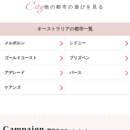
他の都市の遊びを見る
オーストラリアの都市一覧
メルボルン
シドニー
ゴールドコースト
ブリズベン
アデレード
パース
ケアンズ