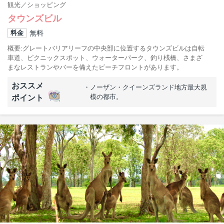
観光
ショッピング
タウンズビル
無料
料金
概要
グレートバリアリーフの中央部に位置するタウンズビルは自転
車道、ピクニックスポット、ウォーターパーク、釣り桟橋、さまざ
まなレストランやバーを備えたビーチフロントがあります。
おススメ
ノーザン・クイーンズランド地方最大規
模の都市。
ポイント