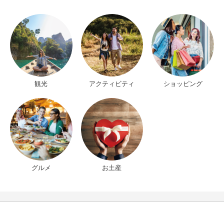
観光
アクティビティ
ショッピング
グルメ
お土産