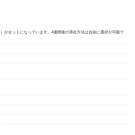
晩）がセットになっています。4週間後の滞在方法は自由に選択が可能で