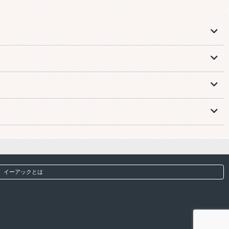
イーアックとは