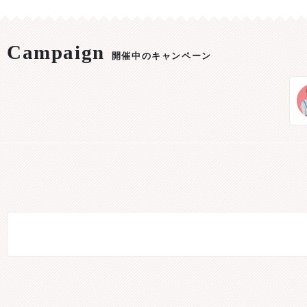
開催中のキャンペーン