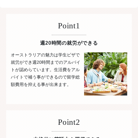
Point1
週20時間の就労ができる
オーストラリアの魅力は学生ビザで
就労ができ週20時間までのアルバイ
トが認めらています。生活費をアル
バイトで補う事ができるので留学総
額費用を抑える事が出来ます。
Point2