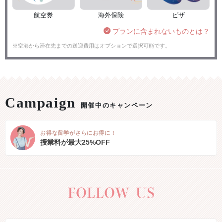
航空券
海外保険
ビザ
プランに含まれないものとは？
※空港から滞在先までの送迎費用はオプションで選択可能です。
開催中のキャンペーン
お得な留学がさらにお得に！
授業料が最大25%OFF