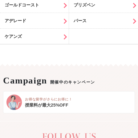
ゴールドコースト
ブリズベン
アデレード
パース
ケアンズ
開催中のキャンペーン
お得な留学がさらにお得に！
授業料が最大25%OFF