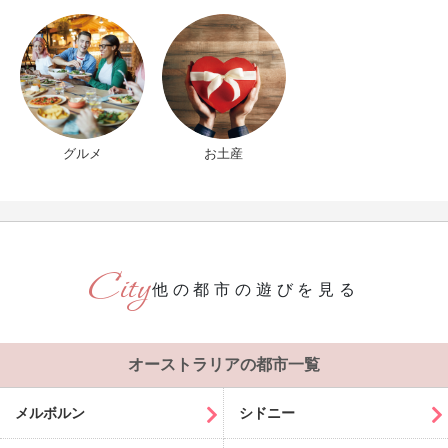
グルメ
お土産
他の都市の遊びを見る
オーストラリアの都市一覧
メルボルン
シドニー