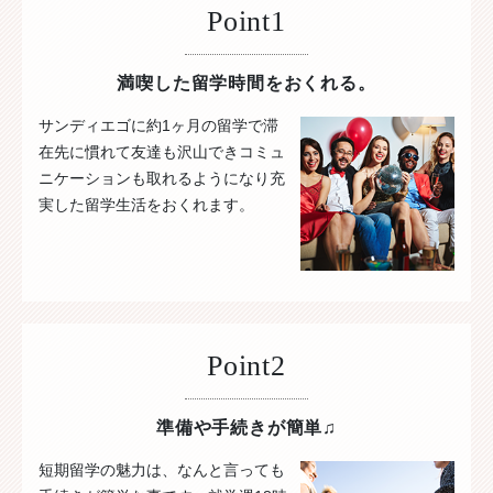
Point1
満喫した留学時間をおくれる。
サンディエゴに約1ヶ月の留学で滞
在先に慣れて友達も沢山できコミュ
ニケーションも取れるようになり充
実した留学生活をおくれます。
Point2
準備や手続きが簡単♫
短期留学の魅力は、なんと言っても