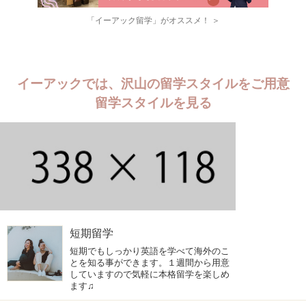
「イーアック留学」がオススメ！ ＞
イーアックでは、沢山の留学スタイルをご用意
留学スタイルを見る
短期留学
短期でもしっかり英語を学べて海外のこ
とを知る事ができます。１週間から用意
していますので気軽に本格留学を楽しめ
ます♫