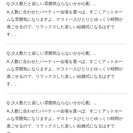
Q.少人数だと寂しい雰囲気ならないかが心配…。
A.人数に合わせたパーティー会場を選べば、すごくアットホー
ムな雰囲気になりますよ。ゲスト一人ひとりとゆっくり時間が
過ごせるので、リラックスした楽しい結婚式になるはずで
す。。
Q.少人数だと寂しい雰囲気ならないかが心配…。
A.人数に合わせたパーティー会場を選べば、すごくアットホー
ムな雰囲気になりますよ。ゲスト一人ひとりとゆっくり時間が
過ごせるので、リラックスした楽しい結婚式になるはずで
す。。
Q.少人数だと寂しい雰囲気ならないかが心配…。
A.人数に合わせたパーティー会場を選べば、すごくアットホー
ムな雰囲気になりますよ。ゲスト一人ひとりとゆっくり時間が
過ごせるので、リラックスした楽しい結婚式になるはずで