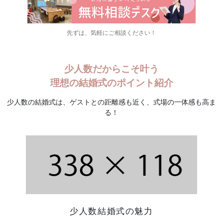
先ずは、気軽にご相談ください！
少人数だからこそ叶う
理想の結婚式のポイント紹介
少人数の結婚式は、ゲストとの距離感も近く、式場の一体感も高ま
る！
少人数結婚式の魅力