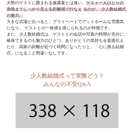
大勢のゲストに囲まれる披露宴とは違い、
ゲスト一
人ひとりの
表情までしっかり見える距離感で行なえ
るのが、 少人数結婚式
の魅力。
大きな式場と比べると、プライベートでアットホームな雰囲気
になり、 ゲストとの一体感を感じられるのが特徴です。
また、少人数結婚式は、ゲストとの会話や写真の時間が充分に
確保できるのも魅力のひとつ。ありがとうの気持ちを直接伝え
たり、両家の距離が近づく時間になったりと、「心に残る結婚
式」になること間違いなしです。
少人数結婚式って実際どう？
みんなの不安Q&A