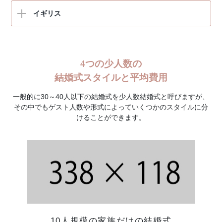
ロンドン
イギリス
4つの少人数の
結婚式スタイルと平均費用
一般的に30～40人以下の結婚式を少人数結婚式と呼びますが、
その中でもゲスト人数や形式によっていくつかのスタイルに分
けることができます。
10人規模の家族だけの結婚式