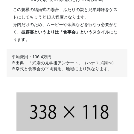
この規模の結婚式の場合、ふたりの親と兄弟姉妹をゲス
トにしてちょうど10人程度となります。
身内だけのため、ムービーや余興などを行なう必要がな
く、
披露宴というよりは「食事会」というスタイル
にな
ります。
平均費用：106.4万円
※出典：「式場の見学後アンケート」（ハナユメ調べ）
※挙式と食事会の平均費用。地域により異なります。