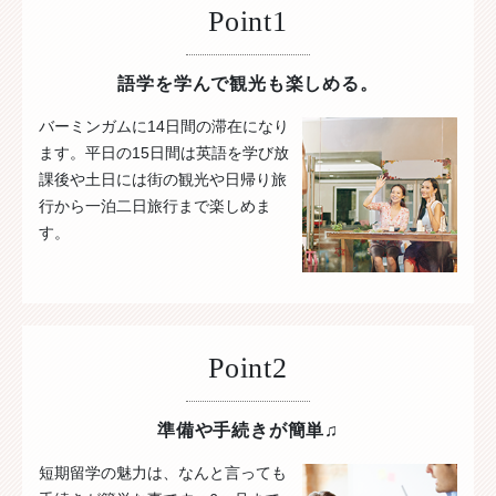
Point1
語学を学んで観光も楽しめる。
バーミンガムに14日間の滞在になり
ます。平日の15日間は英語を学び放
課後や土日には街の観光や日帰り旅
行から一泊二日旅行まで楽しめま
す。
Point2
準備や手続きが簡単♫
短期留学の魅力は、なんと言っても