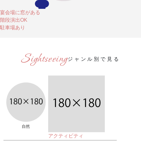
宴会場に窓がある
階段演出OK
駐車場あり
ジャンル別で見る
自然
アクティビティ