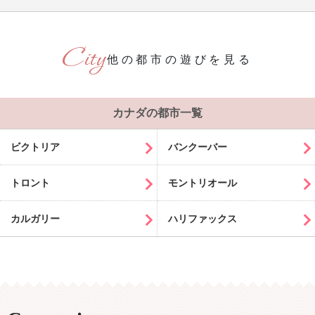
他の都市の遊びを見る
カナダの都市一覧
ビクトリア
バンクーバー
トロント
モントリオール
カルガリー
ハリファックス