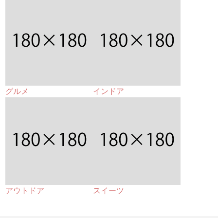
グルメ
インドア
アウトドア
スイーツ