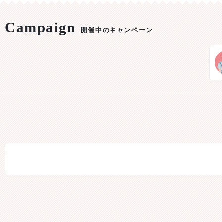
開催中のキャンペーン