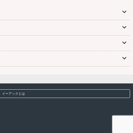
イーアックとは