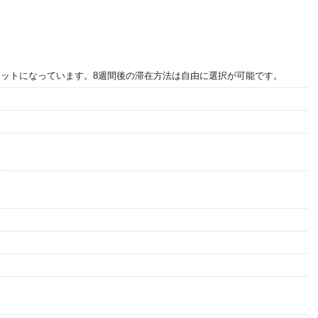
セットになっています。8週間後の滞在方法は自由に選択が可能です。