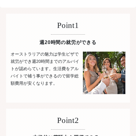
Point1
週20時間の就労ができる
オーストラリアの魅力は学生ビザで
就労ができ週20時間までのアルバイ
トが認めらています。生活費をアル
バイトで補う事ができるので留学総
額費用が安くなります。
Point2