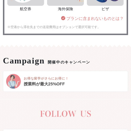
航空券
海外保険
ビザ
プランに含まれないものとは？
※空港から滞在先までの送迎費用はオプションで選択可能です。
開催中のキャンペーン
お得な留学がさらにお得に！
授業料が最大25%OFF