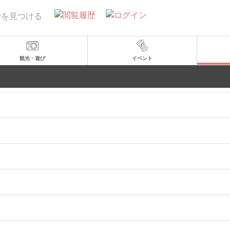
学を見つける
観光・遊び
イベント