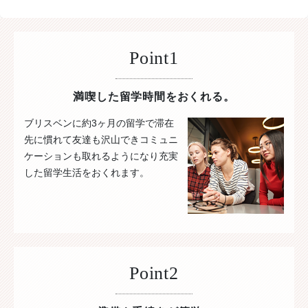
Point1
満喫した留学時間をおくれる。
ブリスベンに約3ヶ月の留学で滞在
先に慣れて友達も沢山できコミュニ
ケーションも取れるようになり充実
した留学生活をおくれます。
Point2