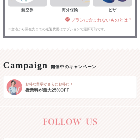
航空券
海外保険
ビザ
プランに含まれないものとは？
※空港から滞在先までの送迎費用はオプションで選択可能です。
開催中のキャンペーン
お得な留学がさらにお得に！
授業料が最大25%OFF