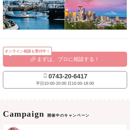
オンライン相談も受付中！
まずは、プロに相談する！
0743-20-6417
平日10:00-20:00 日10:00-18:00
開催中のキャンペーン