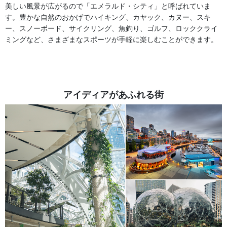
美しい風景が広がるので「エメラルド・シティ」と呼ばれていま
す。豊かな自然のおかげでハイキング、カヤック、カヌー、スキ
ー、スノーボード、サイクリング、魚釣り、ゴルフ、ロッククライ
ミングなど、さまざまなスポーツが手軽に楽しむことができます。
アイディアがあふれる街