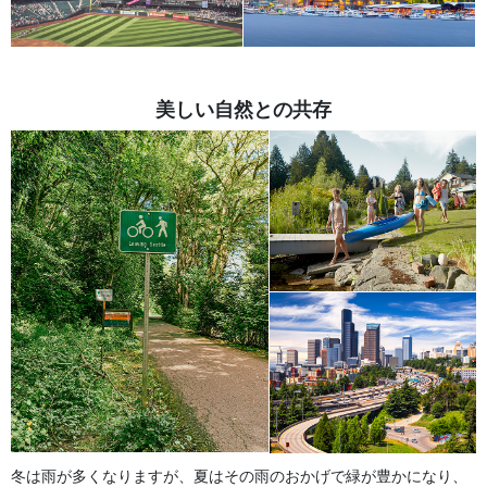
美しい自然との共存
冬は雨が多くなりますが、夏はその雨のおかげで緑が豊かになり、