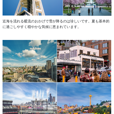
近海を流れる暖流のおかげで雪が降るのは珍しいです。夏も基本的
に過ごしやすく穏やかな気候に恵まれています。