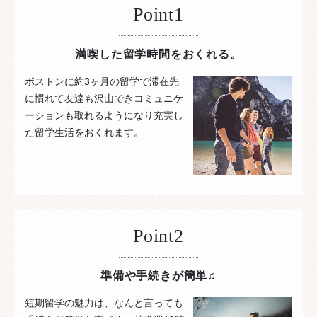
Point1
満喫した留学時間をおくれる。
ボストンに約3ヶ月の留学で滞在先
に慣れて友達も沢山できコミュニケ
ーションも取れるようになり充実し
た留学生活をおくれます。
Point2
準備や手続きが簡単♫
短期留学の魅力は、なんと言っても